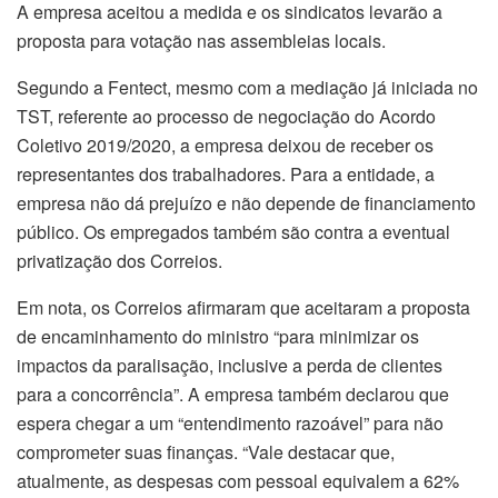
A empresa aceitou a medida e os sindicatos levarão a
proposta para votação nas assembleias locais.
Segundo a Fentect, mesmo com a mediação já iniciada no
TST, referente ao processo de negociação do Acordo
Coletivo 2019/2020, a empresa deixou de receber os
representantes dos trabalhadores. Para a entidade, a
empresa não dá prejuízo e não depende de financiamento
público. Os empregados também são contra a eventual
privatização dos Correios.
Em nota, os Correios afirmaram que aceitaram a proposta
de encaminhamento do ministro “para minimizar os
impactos da paralisação, inclusive a perda de clientes
para a concorrência”. A empresa também declarou que
espera chegar a um “entendimento razoável” para não
comprometer suas finanças. “Vale destacar que,
atualmente, as despesas com pessoal equivalem a 62%