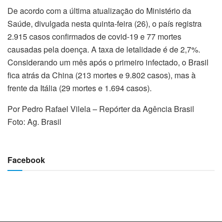
De acordo com a última atualização do Ministério da
Saúde, divulgada nesta quinta-feira (26), o país registra
2.915 casos confirmados de covid-19 e 77 mortes
causadas pela doença. A taxa de letalidade é de 2,7%.
Considerando um mês após o primeiro infectado, o Brasil
fica atrás da China (213 mortes e 9.802 casos), mas à
frente da Itália (29 mortes e 1.694 casos).
Por Pedro Rafael Vilela – Repórter da Agência Brasil
Foto: Ag. Brasil
Facebook