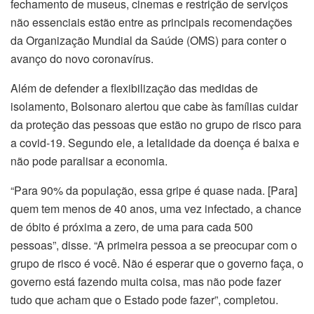
fechamento de museus, cinemas e restrição de serviços
não essenciais estão entre as principais recomendações
da Organização Mundial da Saúde (OMS) para conter o
avanço do novo coronavírus.
Além de defender a flexibilização das medidas de
isolamento, Bolsonaro alertou que cabe às famílias cuidar
da proteção das pessoas que estão no grupo de risco para
a covid-19. Segundo ele, a letalidade da doença é baixa e
não pode paralisar a economia.
“Para 90% da população, essa gripe é quase nada. [Para]
quem tem menos de 40 anos, uma vez infectado, a chance
de óbito é próxima a zero, de uma para cada 500
pessoas”, disse. “A primeira pessoa a se preocupar com o
grupo de risco é você. Não é esperar que o governo faça, o
governo está fazendo muita coisa, mas não pode fazer
tudo que acham que o Estado pode fazer”, completou.