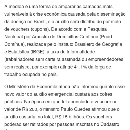
A medida é uma forma de amparar as camadas mais
vulneráveis à crise econômica causada pela disseminação
da doença no Brasil, e o auxílio será distribuído por meio
de vouchers (cupons). De acordo com a Pesquisa
Nacional por Amostra de Domicílios Contínua (Pnad
Contínua), realizada pelo Instituto Brasileiro de Geografia
e Estatística (IBGE), a taxa de informalidade
(trabalhadores sem carteira assinada ou empreendedores
sem registro, por exemplo) atinge 41,1% da força de
trabalho ocupada no país.
O Ministério da Economia ainda não informou quanto esse
novo valor do auxílio emergencial custará aos cofres
públicos. Na época em que foi anunciado o voucher no
valor de R$ 200, o ministro Paulo Guedes afirmou que o
auxílio custaria, no total, R$ 15 bilhões. Os vouchers
poderão ser retirados por pessoas inscritas no Cadastro