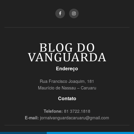
Endereço
Rua Francisco Joaquim, 181
Maurício de Nassau – Caruaru
Contato
Telefone:
81 3722.1818
E-mail:
jornalvanguardacaruaru@gmail.com