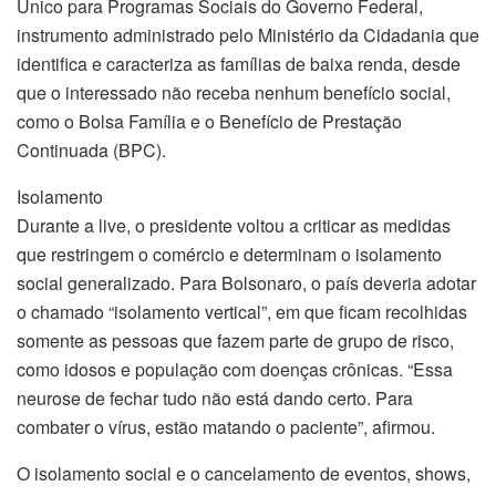
Único para Programas Sociais do Governo Federal,
instrumento administrado pelo Ministério da Cidadania que
identifica e caracteriza as famílias de baixa renda, desde
que o interessado não receba nenhum benefício social,
como o Bolsa Família e o Benefício de Prestação
Continuada (BPC).
Isolamento
Durante a live, o presidente voltou a criticar as medidas
que restringem o comércio e determinam o isolamento
social generalizado. Para Bolsonaro, o país deveria adotar
o chamado “isolamento vertical”, em que ficam recolhidas
somente as pessoas que fazem parte de grupo de risco,
como idosos e população com doenças crônicas. “Essa
neurose de fechar tudo não está dando certo. Para
combater o vírus, estão matando o paciente”, afirmou.
O isolamento social e o cancelamento de eventos, shows,