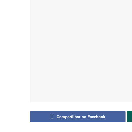
Compartilhar no Facebook