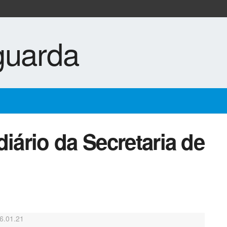
diário da Secretaria de