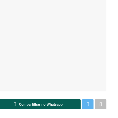
Compartilhar no Whatsapp