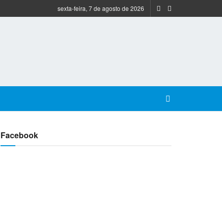
sexta-feira, 7 de agosto de 2026
Facebook