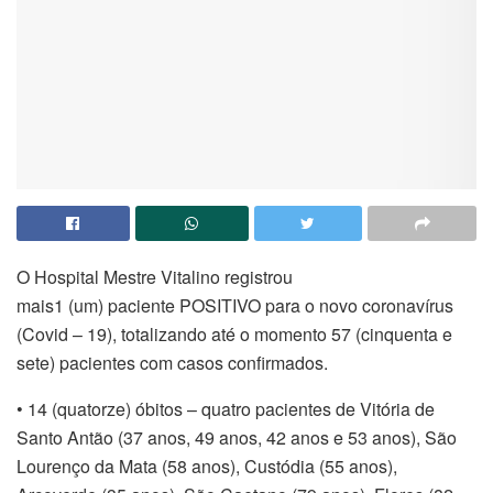
O Hospital Mestre Vitalino registrou
mais1 (um) paciente POSITIVO para o novo coronavírus
(Covid – 19), totalizando até o momento 57 (cinquenta e
sete) pacientes com casos confirmados.
• 14 (quatorze) óbitos – quatro pacientes de Vitória de
Santo Antão (37 anos, 49 anos, 42 anos e 53 anos), São
Lourenço da Mata (58 anos), Custódia (55 anos),