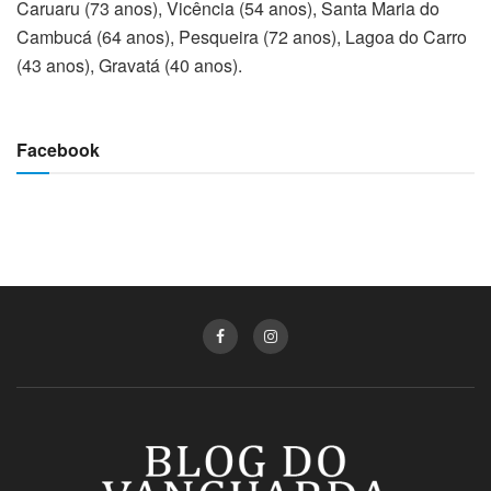
Caruaru (73 anos), Vicência (54 anos), Santa Maria do
Cambucá (64 anos), Pesqueira (72 anos), Lagoa do Carro
(43 anos), Gravatá (40 anos).
Facebook