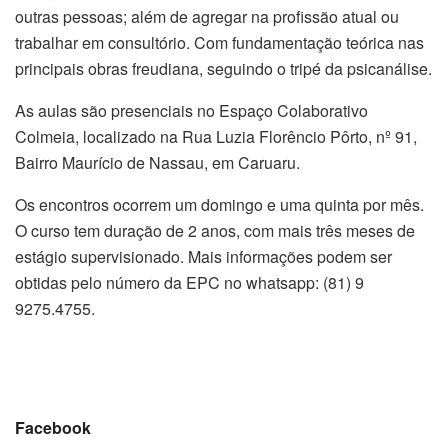
outras pessoas; além de agregar na profissão atual ou
trabalhar em consultório. Com fundamentação teórica nas
principais obras freudiana, seguindo o tripé da psicanálise.
As aulas são presenciais no Espaço Colaborativo
Colmeia, localizado na Rua Luzia Florêncio Pôrto, nº 91,
Bairro Maurício de Nassau, em Caruaru.
Os encontros ocorrem um domingo e uma quinta por mês.
O curso tem duração de 2 anos, com mais três meses de
estágio supervisionado. Mais informações podem ser
obtidas pelo número da EPC no whatsapp: (81) 9
9275.4755.
Facebook