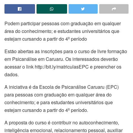
Podem participar pessoas com graduação em qualquer
área do conhecimento; e estudantes universitários que
estejam cursando a partir do 4º período
Estão abertas as inscrições para o curso de livre formação
em Psicanálise em Caruaru. Os interessados deverão
acessar o link http://bit.ly/matriculasEPC e preencher os
dados.
A iniciativa é da Escola de Psicanálise Caruaru (EPC)
para pessoas com graduação em qualquer área do
conhecimento; e para estudantes universitários que
estejam cursando a partir do 4º período.
A proposta do curso é contribuir no autoconhecimento,
inteligência emocional, relacionamento pessoal, auxiliar