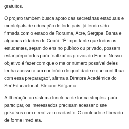
gratuitos.
O projeto também busca apoio das secretárias estaduais e
municipais de educação de todo país, já tendo sido
firmada com o estado de Roraima, Acre, Sergipe, Bahia e
algumas cidades do Ceará. “É importante que todos os
estudantes, sejam do ensino público ou privado, possam
estar preparados para realizar as provas do Enem. Nosso
objetivo é fazer com que o maior número possível deles
tenha acesso a um conteúdo de qualidade e que contribua
com essa preparação”, afirma a Diretora Acadêmica do
Ser Educacional, Simone Bérgamo.
A liberação ao sistema funciona de forma simples: para
participar, os interessados precisam acessar o site
gokursos.com e realizar o cadastro. O conteúdo é liberado
de forma imediata.