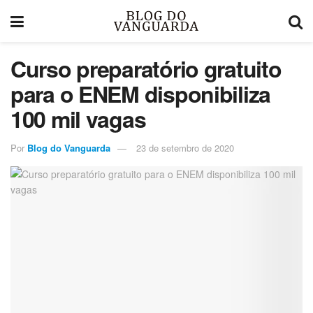
Curso preparatório gratuito
para o ENEM disponibiliza
100 mil vagas
Por
Blog do Vanguarda
23 de setembro de 2020