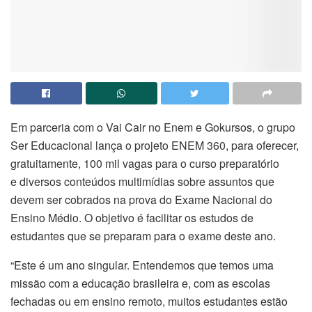
Em parceria com o Vai Cair no Enem e Gokursos, o grupo
Ser Educacional lança o projeto ENEM 360, para oferecer,
gratuitamente, 100 mil vagas para o curso preparatório
e diversos conteúdos multimídias sobre assuntos que
devem ser cobrados na prova do Exame Nacional do
Ensino Médio. O objetivo é facilitar os estudos de
estudantes que se preparam para o exame deste ano.
“Este é um ano singular. Entendemos que temos uma
missão com a educação brasileira e, com as escolas
fechadas ou em ensino remoto, muitos estudantes estão