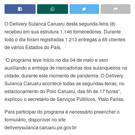
O Delivery Sulanca Caruaru desta segunda-feira (8)
recebeu em sua estrutura 1.146 fornecedores. Durante
todo o dia foram registradas 1.213 entregas a 65 clientes
de vários Estados do País.
“O programa teve início no dia 04 de maio e vem
auxiliando a entrega de mercadorias dos sulanqueiros na
cidade, durante este momento de pandemia. O Delivery
Sulanca Caruaru acontece todas as segundas-feiras, no
estacionamento do Polo Caruaru, das 5h às 17 horas”,
explicou o secretário de Serviços Públicos, Ytalo Farias.
Para participar do programa é necessário preencher o
formulário, disponível no site
deliverysulanca.caruaru.pe.gov.br