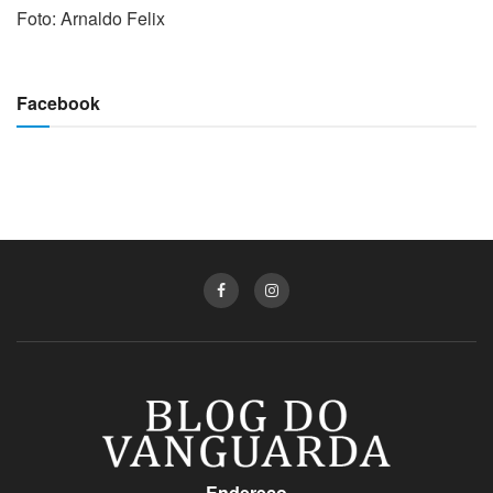
Foto: Arnaldo Felix
Facebook
Endereço