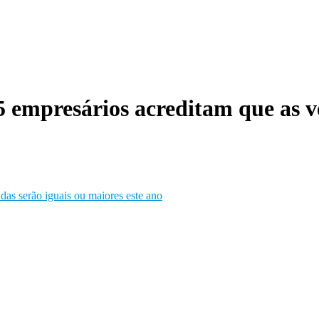
 empresários acreditam que as ve