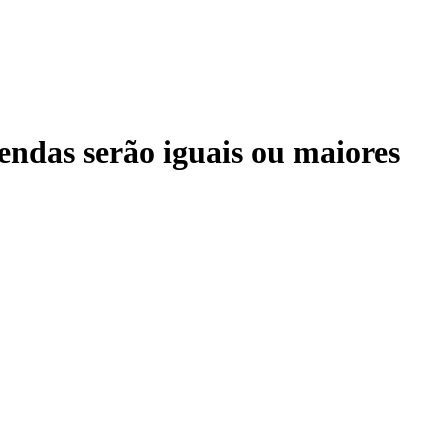
ndas serão iguais ou maiores