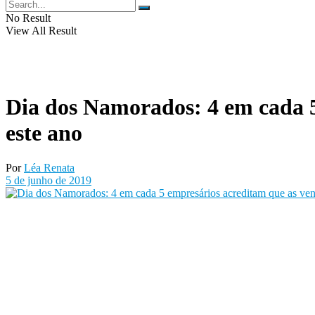
No Result
View All Result
Dia dos Namorados: 4 em cada 5
este ano
Por
Léa Renata
5 de junho de 2019