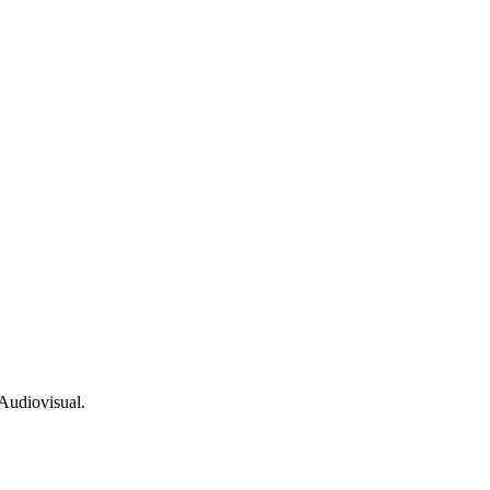
Audiovisual.