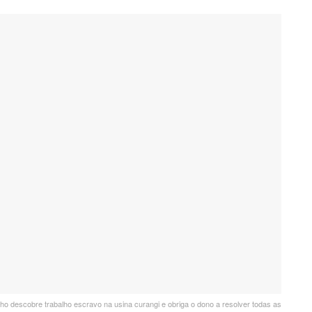
alho descobre trabalho escravo na usina curangi e obriga o dono a resolver todas as