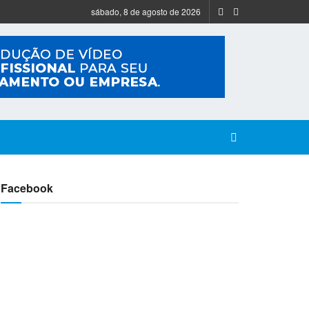
sábado, 8 de agosto de 2026
Facebook