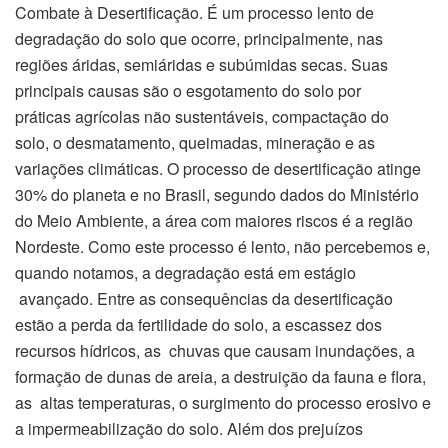
Combate à Desertificação. É um processo lento de
degradação do solo que ocorre, principalmente, nas
regiões áridas, semiáridas e subúmidas secas. Suas
principais causas são o esgotamento do solo por
práticas agrícolas não sustentáveis, compactação do
solo, o desmatamento, queimadas, mineração e as
variações climáticas. O processo de desertificação atinge
30% do planeta e no Brasil, segundo dados do Ministério
do Meio Ambiente, a área com maiores riscos é a região
Nordeste. Como este processo é lento, não percebemos e,
quando notamos, a degradação está em estágio
avançado. Entre as consequências da desertificação
estão a perda da fertilidade do solo, a escassez dos
recursos hídricos, as chuvas que causam inundações, a
formação de dunas de areia, a destruição da fauna e flora,
as altas temperaturas, o surgimento do processo erosivo e
a impermeabilização do solo. Além dos prejuízos