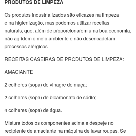
PRODUTOS DE LIMPEZA
Os produtos industrializados são eficazes na limpeza
e na higienização, mas podemos utilizar receitas
naturais, que, além de proporcionarem uma boa economia,
não agridem o meio ambiente e não desencadeiam
processos alérgicos.
RECEITAS CASEIRAS DE PRODUTOS DE LIMPEZA:
AMACIANTE
2 colheres (sopa) de vinagre de maça;
2 colheres (sopa) de bicarbonato de sódio;
4 colheres (sopa) de água.
Mistura todos os componentes acima e despeje no
recipiente de amaciante na máquina de lavar roupas. Se