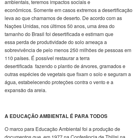
ambientais, teremos impactos sociais e
econômicos. Somente em casos extremos a desertificação
leva ao que chamamos de deserto. De acordo com as
Nações Unidas, nos últimos 50 anos, uma área do
tamanho do Brasil foi desertificada e estimam que
essa perda de produtividade do solo ameaça a
sobrevivência de pelo menos 250 milhões de pessoas em
110 países. É possível restaurar a terra
desertificada fazendo o plantio de árvores, gramados e
outras espécies de vegetais que fixam o solo e seguram a
água, estabelecendo proteções contra o vento e a
expansão da areia.
A EDUCAÇÃO AMBIENTAL É PARA TODOS
O marco para Educação Ambiental foi a produção de
documentos que, em 1977 na Conferência de Tbilisi na