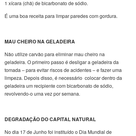
1 xícara (chã) de bicarbonato de sódio.
É uma boa receita para limpar paredes com gordura.
MAU CHEIRO NA GELADEIRA
Não utilize carvão para eliminar mau cheiro na
geladeira. O primeiro passo é desligar a geladeira da
tomada – para evitar riscos de acidentes – e fazer uma
limpeza. Depois disso, é necessário colocar dentro da
geladeira um recipiente com bicarbonato de sódio,
revolvendo-o uma vez por semana.
DEGRADAÇÃO DO CAPITAL NATURAL
No dia 17 de Junho foi instituído o Dia Mundial de