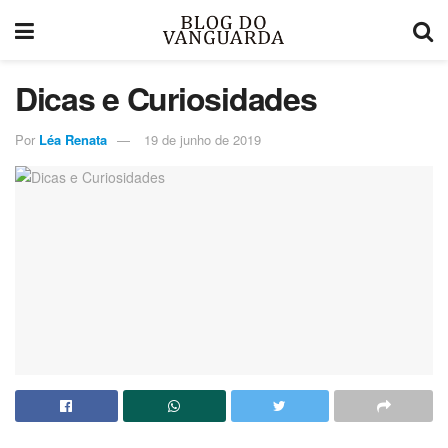
Dicas e Curiosidades
Por
Léa Renata
19 de junho de 2019