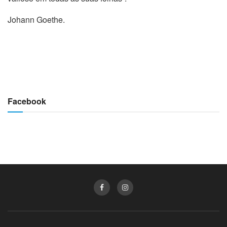
Johann Goethe.
Facebook