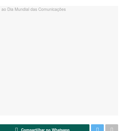
Compartilhar no Whatsapp