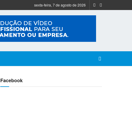
sexta-feira, 7 de agosto de 2026
Facebook