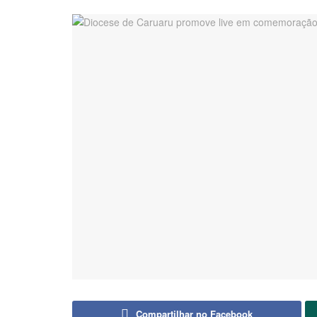
Compartilhar no Facebook