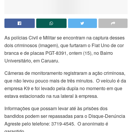
As polícias Civil e Militar se encontram na captura desses
dois criminosos (imagem), que furtaram o Fiat Uno de cor
branca e de placas PGT-8391, ontem (15), no Bairro
Universitário, em Caruaru.
Câmeras de monitoramento registraram a ação criminosa,
que não levou pouco mais de três minutos. O veículo é da
empresa K9 e foi levado pela dupla no momento em que
estava estacionado na rua lateral à empresa.
Informações que possam levar até às prisões dos
bandidos podem ser repassadas para o Disque-Denúncia
Agreste pelo telefone: 3719-4545. O anonimato é
garantido.