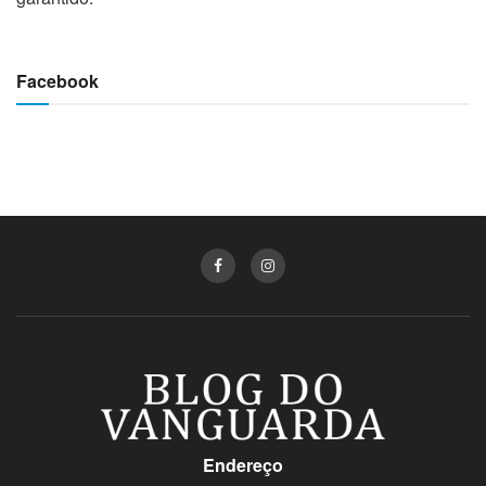
Facebook
Endereço