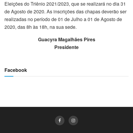
Eleições do Triênio 2021/2023, que se realizará no dia 31
de Agosto de 2020. As inscrições das chapas deverão ser
realizadas no período de 01 de Julho a 01 de Agosto de
2020, das 8h às 18h, na sua sede.
Guacyra Magalhães Pires
Presidente
Facebook