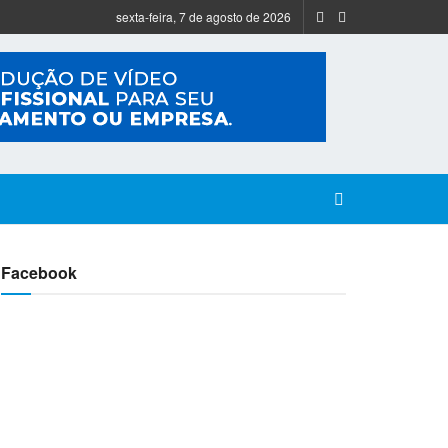
sexta-feira, 7 de agosto de 2026
Facebook