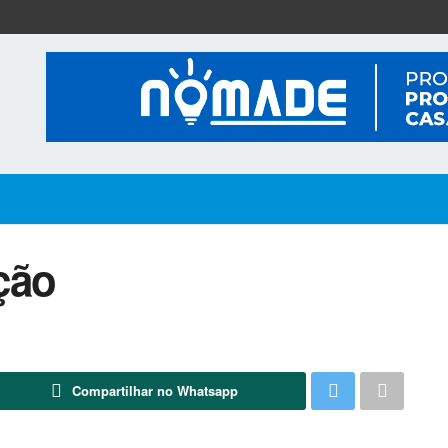
ção
Compartilhar no Whatsapp