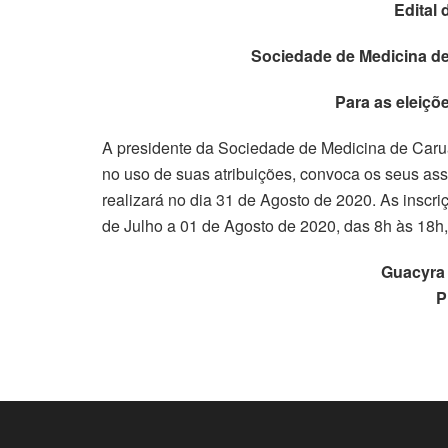
Edital
Sociedade de Medicina d
P
ara as eleiçõ
A presidente da Sociedade de Medicina de Caru
no uso de suas atribuições, convoca os seus ass
realizará no dia 31 de Agosto de 2020. As inscr
de Julho a 01 de Agosto de 2020, das 8h às 18h,
Guacyra 
P