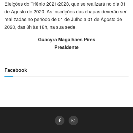
Eleições do Triênio 2021/2023, que se realizará no dia 31
de Agosto de 2020. As inscrições das chapas deverão ser
realizadas no período de 01 de Julho a 01 de Agosto de
2020, das 8h às 18h, na sua sede.
Guacyra Magalhães Pires
Presidente
Facebook