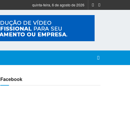
quinta-feira, 6 de agosto de 2026
Facebook