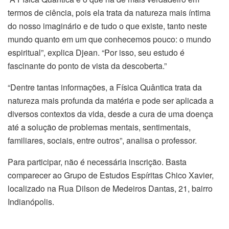
termos de ciência, pois ela trata da natureza mais íntima
do nosso imaginário e de tudo o que existe, tanto neste
mundo quanto em um que conhecemos pouco: o mundo
espiritual”, explica Djean. “Por isso, seu estudo é
fascinante do ponto de vista da descoberta.”
“Dentre tantas informações, a Física Quântica trata da
natureza mais profunda da matéria e pode ser aplicada a
diversos contextos da vida, desde a cura de uma doença
até a solução de problemas mentais, sentimentais,
familiares, sociais, entre outros”, analisa o professor.
Para participar, não é necessária inscrição. Basta
comparecer ao Grupo de Estudos Espíritas Chico Xavier,
localizado na Rua Dilson de Medeiros Dantas, 21, bairro
Indianópolis.