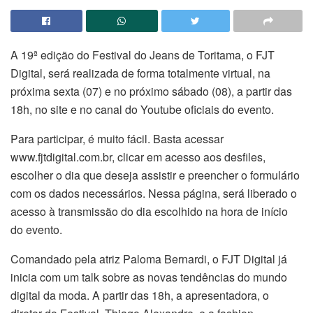
A 19ª edição do Festival do Jeans de Toritama, o FJT
Digital, será realizada de forma totalmente virtual, na
próxima sexta (07) e no próximo sábado (08), a partir das
18h, no site e no canal do Youtube oficiais do evento.
Para participar, é muito fácil. Basta acessar
www.fjtdigital.com.br, clicar em acesso aos desfiles,
escolher o dia que deseja assistir e preencher o formulário
com os dados necessários. Nessa página, será liberado o
acesso à transmissão do dia escolhido na hora de início
do evento.
Comandado pela atriz Paloma Bernardi, o FJT Digital já
inicia com um talk sobre as novas tendências do mundo
digital da moda. A partir das 18h, a apresentadora, o