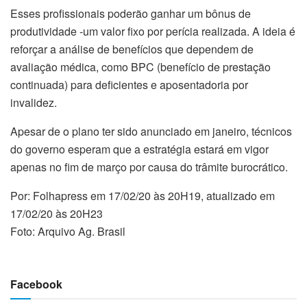
Esses profissionais poderão ganhar um bônus de
produtividade -um valor fixo por perícia realizada. A ideia é
reforçar a análise de benefícios que dependem de
avaliação médica, como BPC (benefício de prestação
continuada) para deficientes e aposentadoria por
invalidez.
Apesar de o plano ter sido anunciado em janeiro, técnicos
do governo esperam que a estratégia estará em vigor
apenas no fim de março por causa do trâmite burocrático.
Por: Folhapress em 17/02/20 às 20H19, atualizado em
17/02/20 às 20H23
Foto: Arquivo Ag. Brasil
Facebook