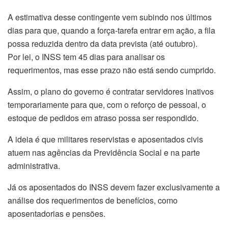
A estimativa desse contingente vem subindo nos últimos
dias para que, quando a força-tarefa entrar em ação, a fila
possa reduzida dentro da data prevista (até outubro).
Por lei, o INSS tem 45 dias para analisar os
requerimentos, mas esse prazo não está sendo cumprido.
Assim, o plano do governo é contratar servidores inativos
temporariamente para que, com o reforço de pessoal, o
estoque de pedidos em atraso possa ser respondido.
A ideia é que militares reservistas e aposentados civis
atuem nas agências da Previdência Social e na parte
administrativa.
Já os aposentados do INSS devem fazer exclusivamente a
análise dos requerimentos de benefícios, como
aposentadorias e pensões.