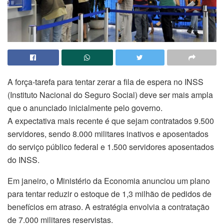
A força-tarefa para tentar zerar a fila de espera no INSS
(Instituto Nacional do Seguro Social) deve ser mais ampla
que o anunciado inicialmente pelo governo.
A expectativa mais recente é que sejam contratados 9.500
servidores, sendo 8.000 militares inativos e aposentados
do serviço público federal e 1.500 servidores aposentados
do INSS.
Em janeiro, o Ministério da Economia anunciou um plano
para tentar reduzir o estoque de 1,3 milhão de pedidos de
benefícios em atraso. A estratégia envolvia a contratação
de 7.000 militares reservistas.