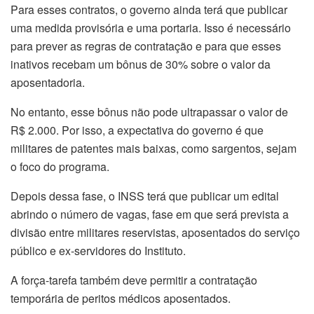
Para esses contratos, o governo ainda terá que publicar
uma medida provisória e uma portaria. Isso é necessário
para prever as regras de contratação e para que esses
inativos recebam um bônus de 30% sobre o valor da
aposentadoria.
No entanto, esse bônus não pode ultrapassar o valor de
R$ 2.000. Por isso, a expectativa do governo é que
militares de patentes mais baixas, como sargentos, sejam
o foco do programa.
Depois dessa fase, o INSS terá que publicar um edital
abrindo o número de vagas, fase em que será prevista a
divisão entre militares reservistas, aposentados do serviço
público e ex-servidores do Instituto.
A força-tarefa também deve permitir a contratação
temporária de peritos médicos aposentados.