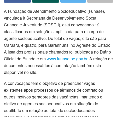
A Fundação de Atendimento Socioeducativo (Funase),
vinculada à Secretaria de Desenvolvimento Social,
Criança e Juventude (SDSCJ), está convocando 12
classificados em seleção simplificada para o cargo de
agente socioeducativo. Do total de vagas, oito são para
Caruaru, e quatro, para Garanhuns, no Agreste do Estado.
A lista dos profissionais chamados foi publicada no Diário
Oficial do Estado e em
www.funase.pe.gov.br
. A relação de
documentos necessários à contratação também está
disponível no site.
A convocação tem o objetivo de preencher vagas
existentes após processos de términos de contrato ou
outros motivos geradores das vacâncias, mantendo o
efetivo de agentes socioeducativos em situação de
equilíbrio em relação ao total de socioeducandos