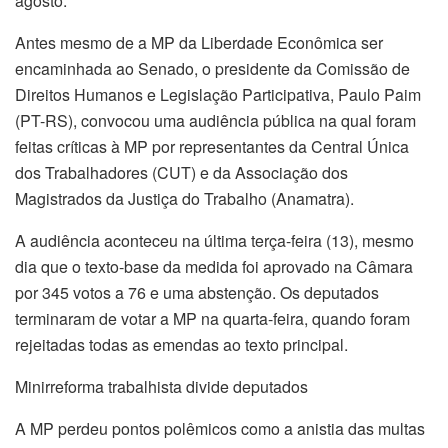
agosto.
Antes mesmo de a MP da Liberdade Econômica ser
encaminhada ao Senado, o presidente da Comissão de
Direitos Humanos e Legislação Participativa, Paulo Paim
(PT-RS), convocou uma audiência pública na qual foram
feitas críticas à MP por representantes da Central Única
dos Trabalhadores (CUT) e da Associação dos
Magistrados da Justiça do Trabalho (Anamatra).
A audiência aconteceu na última terça-feira (13), mesmo
dia que o texto-base da medida foi aprovado na Câmara
por 345 votos a 76 e uma abstenção. Os deputados
terminaram de votar a MP na quarta-feira, quando foram
rejeitadas todas as emendas ao texto principal.
Minirreforma trabalhista divide deputados
A MP perdeu pontos polêmicos como a anistia das multas