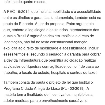
máxima de quatro meses.
A PEC 19/2014, que inclui a mobilidade e a acessibilidade
entre os direitos e garantias fundamentais, também está na
pauta do Plenário. Autor da proposta, Paim argumenta
que, embora a legislação e os tratados internacionais dos
quais o Brasil é signatário deixem implícito o direito de
locomoção, não há no texto constitucional menção
explícita ao direito de mobilidade e acessibilidade. Incluir
esses termos é, segundo o senador, a garantia para cobrar
a devida infraestrutura que permitirá ao cidadão realizar
atividades corriqueiras com agilidade, como ir de casa ao
trabalho, a locais de estudo, hospitais e centros de lazer.
Também consta da pauta o projeto de lei que institui o
Programa Cidade Amiga do Idoso (PL 402/2019). A
matéria tem a finalidade de incentivar os municípios a
adotar medidas para o envelhecimento saudável e