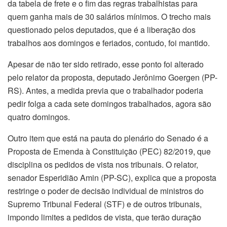
da tabela de frete e o fim das regras trabalhistas para
quem ganha mais de 30 salários mínimos. O trecho mais
questionado pelos deputados, que é a liberação dos
trabalhos aos domingos e feriados, contudo, foi mantido.
Apesar de não ter sido retirado, esse ponto foi alterado
pelo relator da proposta, deputado Jerônimo Goergen (PP-
RS). Antes, a medida previa que o trabalhador poderia
pedir folga a cada sete domingos trabalhados, agora são
quatro domingos.
Outro item que está na pauta do plenário do Senado é a
Proposta de Emenda à Constituição (PEC) 82/2019, que
disciplina os pedidos de vista nos tribunais. O relator,
senador Esperidião Amin (PP-SC), explica que a proposta
restringe o poder de decisão individual de ministros do
Supremo Tribunal Federal (STF) e de outros tribunais,
impondo limites a pedidos de vista, que terão duração