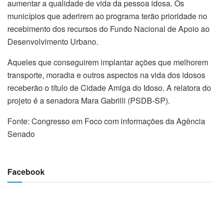
aumentar a qualidade de vida da pessoa idosa. Os
municípios que aderirem ao programa terão prioridade no
recebimento dos recursos do Fundo Nacional de Apoio ao
Desenvolvimento Urbano.
Aqueles que conseguirem implantar ações que melhorem
transporte, moradia e outros aspectos na vida dos idosos
receberão o título de Cidade Amiga do Idoso. A relatora do
projeto é a senadora Mara Gabrilli (PSDB-SP).
Fonte: Congresso em Foco com informações da Agência
Senado
Facebook