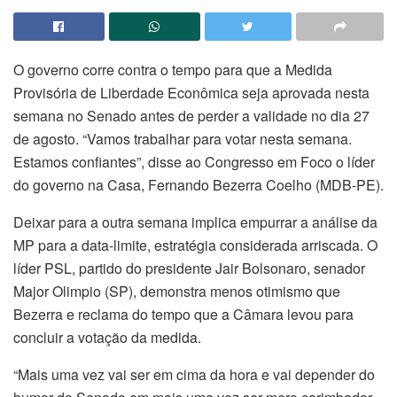
O governo corre contra o tempo para que a Medida
Provisória de Liberdade Econômica seja aprovada nesta
semana no Senado antes de perder a validade no dia 27
de agosto. “Vamos trabalhar para votar nesta semana.
Estamos confiantes”, disse ao Congresso em Foco o líder
do governo na Casa, Fernando Bezerra Coelho (MDB-PE).
Deixar para a outra semana implica empurrar a análise da
MP para a data-limite, estratégia considerada arriscada. O
líder PSL, partido do presidente Jair Bolsonaro, senador
Major Olimpio (SP), demonstra menos otimismo que
Bezerra e reclama do tempo que a Câmara levou para
concluir a votação da medida.
“Mais uma vez vai ser em cima da hora e vai depender do