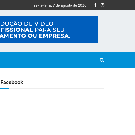
sexta-feira, 7 de agosto de 2026
Facebook