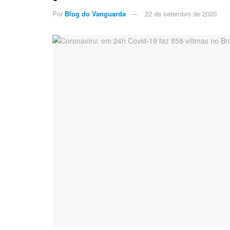
Por
Blog do Vanguarda
22 de setembro de 2020