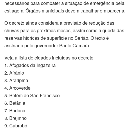
necessários para combater a situação de emergência pela
estiagem. Órgãos municipais devem trabalhar em parceria.
O decreto ainda considera a previsão de redução das
chuvas para os próximos meses, assim como a queda das
reservas hídricas de superfície no Sertão. O texto é
assinado pelo governador Paulo Câmara.
Veja a lista de cidades incluídas no decreto:
1. Afogados da Ingazeira
2. Afrânio
3. Araripina
4. Arcoverde
5. Belém do São Francisco
6. Betânia
7. Bodocó
8. Brejinho
9. Cabrobó