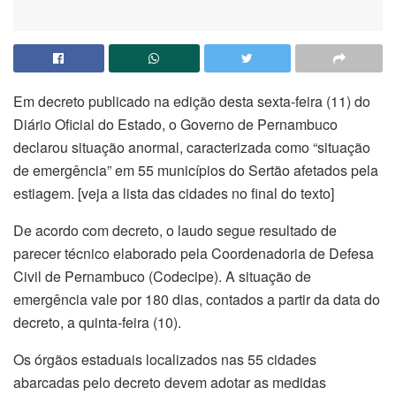
Em decreto publicado na edição desta sexta-feira (11) do
Diário Oficial do Estado, o Governo de Pernambuco
declarou situação anormal, caracterizada como “situação
de emergência” em 55 municípios do Sertão afetados pela
estiagem. [veja a lista das cidades no final do texto]
De acordo com decreto, o laudo segue resultado de
parecer técnico elaborado pela Coordenadoria de Defesa
Civil de Pernambuco (Codecipe). A situação de
emergência vale por 180 dias, contados a partir da data do
decreto, a quinta-feira (10).
Os órgãos estaduais localizados nas 55 cidades
abarcadas pelo decreto devem adotar as medidas