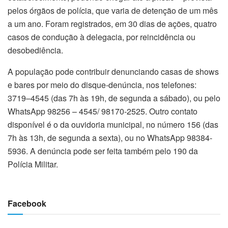
pelos órgãos de polícia, que varia de detenção de um mês
a um ano. Foram registrados, em 30 dias de ações, quatro
casos de condução à delegacia, por reincidência ou
desobediência.
A população pode contribuir denunciando casas de shows
e bares por meio do disque-denúncia, nos telefones:
3719–4545 (das 7h às 19h, de segunda a sábado), ou pelo
WhatsApp 98256 – 4545/ 98170-2525. Outro contato
disponível é o da ouvidoria municipal, no número 156 (das
7h às 13h, de segunda a sexta), ou no WhatsApp 98384-
5936. A denúncia pode ser feita também pelo 190 da
Polícia Militar.
Facebook