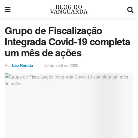
Grupo de Fiscalização
Integrada Covid-19 completa
um mês de ações
Por
Léa Renata
20 de abril de 2020