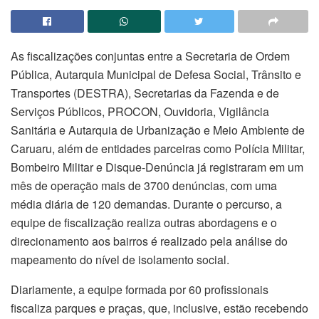
As fiscalizações conjuntas entre a Secretaria de Ordem
Pública, Autarquia Municipal de Defesa Social, Trânsito e
Transportes (DESTRA), Secretarias da Fazenda e de
Serviços Públicos, PROCON, Ouvidoria, Vigilância
Sanitária e Autarquia de Urbanização e Meio Ambiente de
Caruaru, além de entidades parceiras como Polícia Militar,
Bombeiro Militar e Disque-Denúncia já registraram em um
mês de operação mais de 3700 denúncias, com uma
média diária de 120 demandas. Durante o percurso, a
equipe de fiscalização realiza outras abordagens e o
direcionamento aos bairros é realizado pela análise do
mapeamento do nível de isolamento social.
Diariamente, a equipe formada por 60 profissionais
fiscaliza parques e praças, que, inclusive, estão recebendo