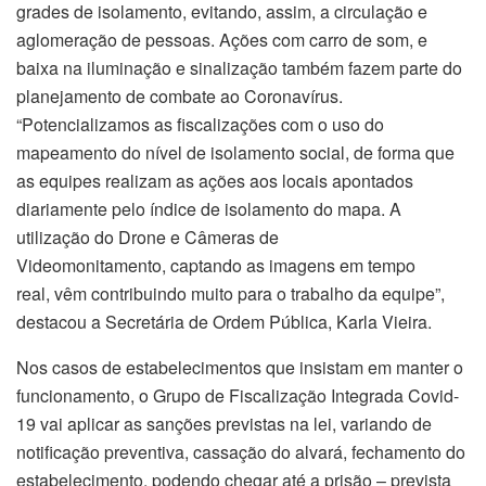
grades de isolamento, evitando, assim, a circulação e
aglomeração de pessoas. Ações com carro de som, e
baixa na iluminação e sinalização também fazem parte do
planejamento de combate ao Coronavírus.
“Potencializamos as fiscalizações com o uso do
mapeamento do nível de isolamento social, de forma que
as equipes realizam as ações aos locais apontados
diariamente pelo índice de isolamento do mapa. A
utilização do Drone e Câmeras de
Videomonitamento, captando as imagens em tempo
real, vêm contribuindo muito para o trabalho da equipe”,
destacou a Secretária de Ordem Pública, Karla Vieira.
Nos casos de estabelecimentos que insistam em manter o
funcionamento, o Grupo de Fiscalização Integrada Covid-
19 vai aplicar as sanções previstas na lei, variando de
notificação preventiva, cassação do alvará, fechamento do
estabelecimento, podendo chegar até a prisão – prevista