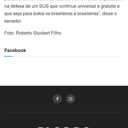
na defesa de um SUS que continue universal e gratuito e
que seja para todos os brasileiros e brasileiras”, disse o
senador.
Foto: Roberto Stuckert Filho
Facebook