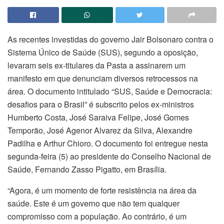
As recentes investidas do governo Jair Bolsonaro contra o
Sistema Único de Saúde (SUS), segundo a oposição,
levaram seis ex-titulares da Pasta a assinarem um
manifesto em que denunciam diversos retrocessos na
área. O documento intitulado “SUS, Saúde e Democracia:
desafios para o Brasil” é subscrito pelos ex-ministros
Humberto Costa, José Saraiva Felipe, José Gomes
Temporão, José Agenor Alvarez da Silva, Alexandre
Padilha e Arthur Chioro. O documento foi entregue nesta
segunda-feira (5) ao presidente do Conselho Nacional de
Saúde, Fernando Zasso Pigatto, em Brasília.
“Agora, é um momento de forte resistência na área da
saúde. Este é um governo que não tem qualquer
compromisso com a população. Ao contrário, é um