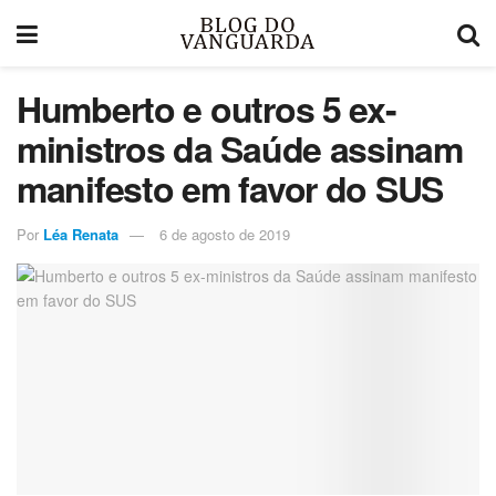
Humberto e outros 5 ex-
ministros da Saúde assinam
manifesto em favor do SUS
Por
Léa Renata
6 de agosto de 2019