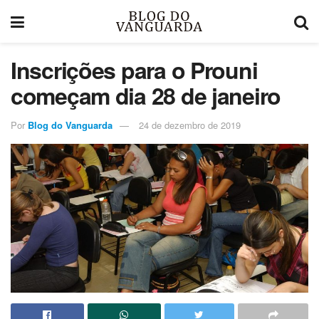
Inscrições para o Prouni
começam dia 28 de janeiro
Por
Blog do Vanguarda
24 de dezembro de 2019