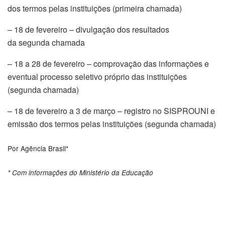
dos termos pelas instituições (primeira chamada)
– 18 de fevereiro – divulgação dos resultados
da segunda chamada
– 18 a 28 de fevereiro – comprovação das informações e
eventual processo seletivo próprio das instituições
(segunda chamada)
– 18 de fevereiro a 3 de março – registro no SISPROUNI e
emissão dos termos pelas instituições (segunda chamada)
Por
Agência Brasil*
* Com informações do Ministério da Educação