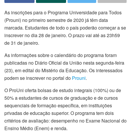
As inscrições para o Programa Universidade para Todos
(Prouni) no primeiro semestre de 2020 já têm data
marcada. Estudantes de todo o país poderão começar a se
inscrever no dia 28 de janeiro. O prazo vai até as 23h59
de 31 de janeiro.
As informações sobre o calendário do programa foram
publicadas no Diário Oficial da União nesta segunda-feira
(23), em edital do Mistério da Educação. Os interessados
podem se inscrever no portal do
Prouni
.
O ProUni oferta bolsas de estudo integrais (100%) ou de
50% a estudantes de cursos de graduação e de cursos
sequenciais de formação específica, em instituições
privadas de educação superior. O programa tem dois
critérios de avaliação: desempenho no Exame Nacional do
Ensino Médio (Enem) e renda.