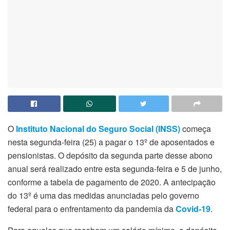
O
Instituto Nacional do Seguro Social (INSS)
começa
nesta segunda-feira (25) a pagar o 13º de aposentados e
pensionistas. O depósito da segunda parte desse abono
anual será realizado entre esta segunda-feira e 5 de junho,
conforme a tabela de pagamento de 2020. A antecipação
do 13º é uma das medidas anunciadas pelo governo
federal para o enfrentamento da pandemia da
Covid-19
.