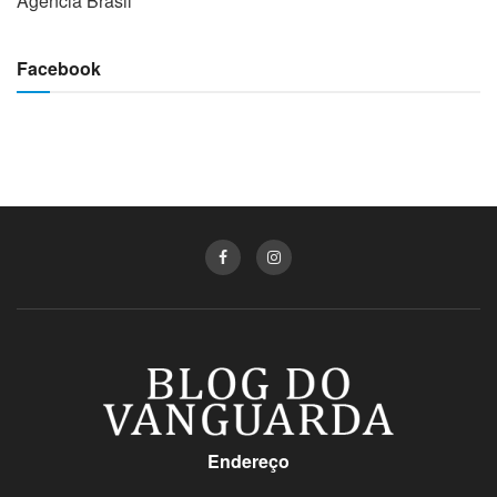
Agência Brasil
Facebook
Endereço