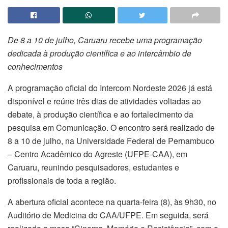
De 8 a 10 de julho, Caruaru recebe uma programação
dedicada à produção científica e ao intercâmbio de
conhecimentos
A programação oficial do Intercom Nordeste 2026 já está
disponível e reúne três dias de atividades voltadas ao
debate, à produção científica e ao fortalecimento da
pesquisa em Comunicação. O encontro será realizado de
8 a 10 de julho, na Universidade Federal de Pernambuco
– Centro Acadêmico do Agreste (UFPE-CAA), em
Caruaru, reunindo pesquisadores, estudantes e
profissionais de toda a região.
A abertura oficial acontece na quarta-feira (8), às 9h30, no
Auditório de Medicina do CAA/UFPE. Em seguida, será