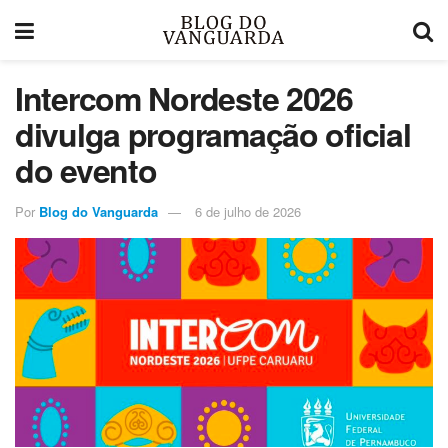
Intercom Nordeste 2026
divulga programação oficial
do evento
Por
Blog do Vanguarda
6 de julho de 2026