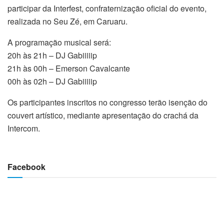
participar da Interfest, confraternização oficial do evento,
realizada no Seu Zé, em Caruaru.
A programação musical será:
20h às 21h – DJ Gabiiiiip
21h às 00h – Emerson Cavalcante
00h às 02h – DJ Gabiiiiip
Os participantes inscritos no congresso terão isenção do
couvert artístico, mediante apresentação do crachá da
Intercom.
Facebook