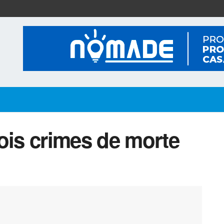
ois crimes de morte