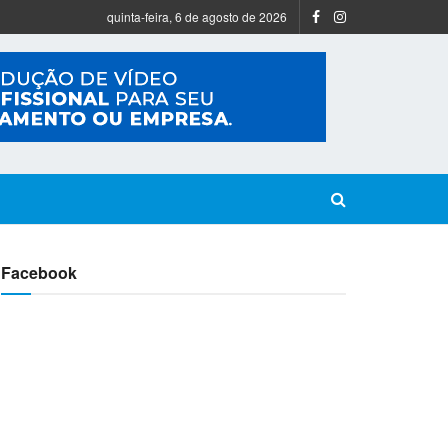
quinta-feira, 6 de agosto de 2026
Facebook