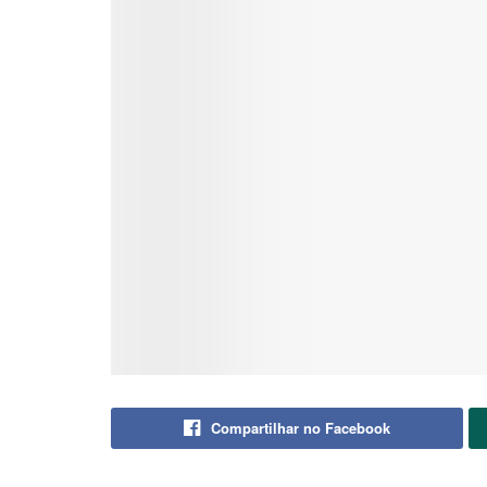
Compartilhar no Facebook