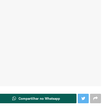
Compartilhar no Whatsapp