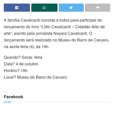
A família Cavalcanti convida a todos para participar do
lançamento do livro “Lídio Cavalcanti – Cidadão feito de
arte”, escrito pela jornalista Nayara Cavalcanti. O
lançamento será realizado no Museu do Barro de Caruaru,
na sexta-feira (4), às 19h.
Quando? Sexta- feira
Data? 4 de outubro
Horário? 19h
Local? Museu do Barro de Caruaru
Facebook