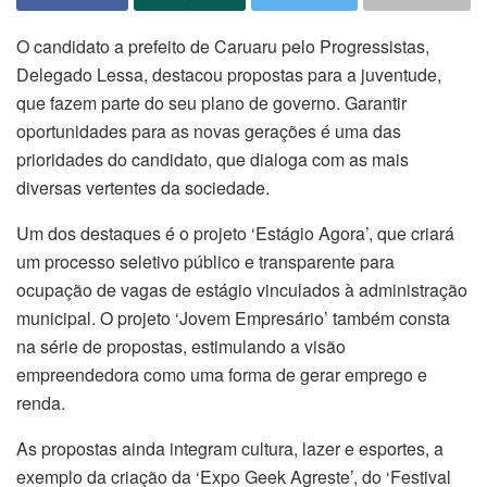
O candidato a prefeito de Caruaru pelo Progressistas,
Delegado Lessa, destacou propostas para a juventude,
que fazem parte do seu plano de governo. Garantir
oportunidades para as novas gerações é uma das
prioridades do candidato, que dialoga com as mais
diversas vertentes da sociedade.
Um dos destaques é o projeto ‘Estágio Agora’, que criará
um processo seletivo público e transparente para
ocupação de vagas de estágio vinculados à administração
municipal. O projeto ‘Jovem Empresário’ também consta
na série de propostas, estimulando a visão
empreendedora como uma forma de gerar emprego e
renda.
As propostas ainda integram cultura, lazer e esportes, a
exemplo da criação da ‘Expo Geek Agreste’, do ‘Festival