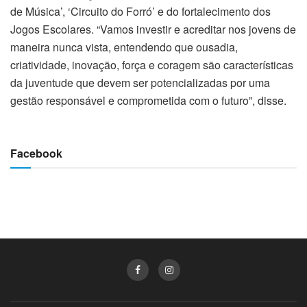
de Música’, ‘Circuito do Forró’ e do fortalecimento dos
Jogos Escolares. “Vamos investir e acreditar nos jovens de
maneira nunca vista, entendendo que ousadia,
criatividade, inovação, força e coragem são características
da juventude que devem ser potencializadas por uma
gestão responsável e comprometida com o futuro”, disse.
Facebook