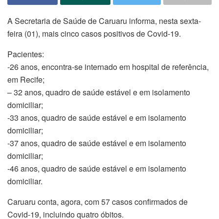
A Secretaria de Saúde de Caruaru informa, nesta sexta-
feira (01), mais cinco casos positivos de Covid-19.
Pacientes:
-26 anos, encontra-se internado em hospital de referência,
em Recife;
– 32 anos, quadro de saúde estável e em isolamento
domiciliar;
-33 anos, quadro de saúde estável e em isolamento
domiciliar;
-37 anos, quadro de saúde estável e em isolamento
domiciliar;
-46 anos, quadro de saúde estável e em isolamento
domiciliar.
Caruaru conta, agora, com 57 casos confirmados de
Covid-19, incluindo quatro óbitos.