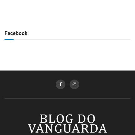
Facebook