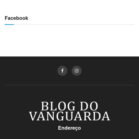
Facebook
Endereço