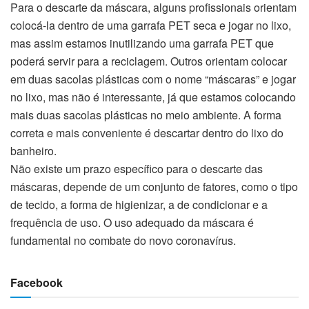
Para o descarte da máscara, alguns profissionais orientam
colocá-la dentro de uma garrafa PET seca e jogar no lixo,
mas assim estamos inutilizando uma garrafa PET que
poderá servir para a reciclagem. Outros orientam colocar
em duas sacolas plásticas com o nome “máscaras” e jogar
no lixo, mas não é interessante, já que estamos colocando
mais duas sacolas plásticas no meio ambiente. A forma
correta e mais conveniente é descartar dentro do lixo do
banheiro.
Não existe um prazo específico para o descarte das
máscaras, depende de um conjunto de fatores, como o tipo
de tecido, a forma de higienizar, a de condicionar e a
frequência de uso. O uso adequado da máscara é
fundamental no combate do novo coronavírus.
Facebook