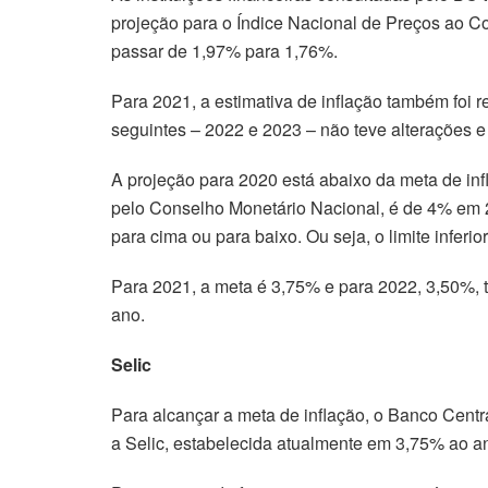
projeção para o Índice Nacional de Preços ao C
passar de 1,97% para 1,76%.
Para 2021, a estimativa de inflação também foi 
seguintes – 2022 e 2023 – não teve alterações
A projeção para 2020 está abaixo da meta de inf
pelo Conselho Monetário Nacional, é de 4% em 20
para cima ou para baixo. Ou seja, o limite inferio
Para 2021, a meta é 3,75% e para 2022, 3,50%, 
ano.
Selic
Para alcançar a meta de inflação, o Banco Centra
a Selic, estabelecida atualmente em 3,75% ao a