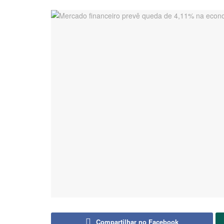
Compartilhar no Facebook