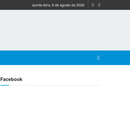
quinta-feira, 6 de agosto de 2026
Facebook