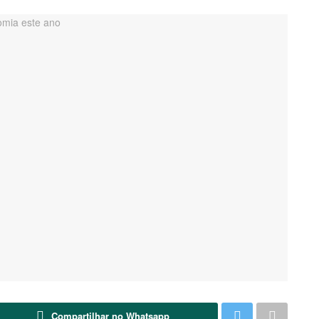
Compartilhar no Whatsapp