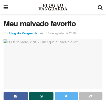
Meu malvado favorito
Por
Blog do Vanguarda
18 de agosto de 2020