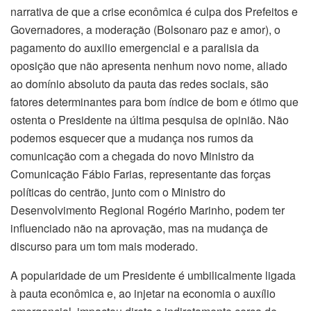
narrativa de que a crise econômica é culpa dos Prefeitos e
Governadores, a moderação (Bolsonaro paz e amor), o
pagamento do auxilio emergencial e a paralisia da
oposição que não apresenta nenhum novo nome, aliado
ao domínio absoluto da pauta das redes sociais, são
fatores determinantes para bom índice de bom e ótimo que
ostenta o Presidente na última pesquisa de opinião. Não
podemos esquecer que a mudança nos rumos da
comunicação com a chegada do novo Ministro da
Comunicação Fábio Farias, representante das forças
políticas do centrão, junto com o Ministro do
Desenvolvimento Regional Rogério Marinho, podem ter
influenciado não na aprovação, mas na mudança de
discurso para um tom mais moderado.
A popularidade de um Presidente é umbilicalmente ligada
à pauta econômica e, ao injetar na economia o auxílio