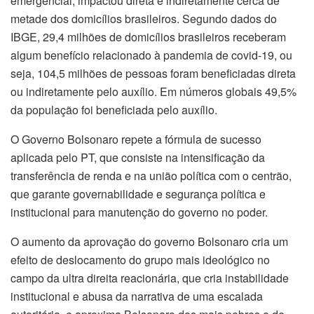
emergencial, impactou direta e indiretamente cerca de
metade dos domicílios brasileiros. Segundo dados do
IBGE, 29,4 milhões de domicílios brasileiros receberam
algum benefício relacionado à pandemia de covid-19, ou
seja, 104,5 milhões de pessoas foram beneficiadas direta
ou indiretamente pelo auxílio. Em números globais 49,5%
da população foi beneficiada pelo auxílio.
O Governo Bolsonaro repete a fórmula de sucesso
aplicada pelo PT, que consiste na intensificação da
transferência de renda e na união política com o centrão,
que garante governabilidade e segurança política e
institucional para manutenção do governo no poder.
O aumento da aprovação do governo Bolsonaro cria um
efeito de deslocamento do grupo mais ideológico no
campo da ultra direita reacionária, que cria instabilidade
institucional e abusa da narrativa de uma escalada