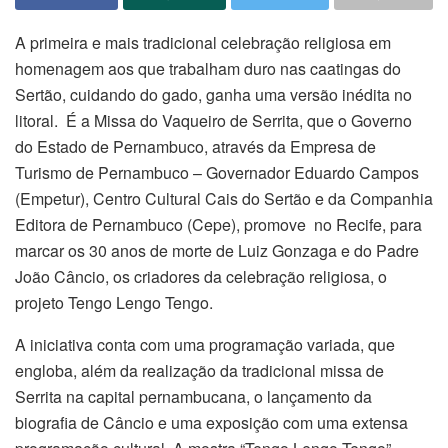
A primeira e mais tradicional celebração religiosa em
homenagem aos que trabalham duro nas caatingas do
Sertão, cuidando do gado, ganha uma versão inédita no
litoral. É a Missa do Vaqueiro de Serrita, que o Governo
do Estado de Pernambuco, através da Empresa de
Turismo de Pernambuco – Governador Eduardo Campos
(Empetur), Centro Cultural Cais do Sertão e da Companhia
Editora de Pernambuco (Cepe), promove no Recife, para
marcar os 30 anos de morte de Luiz Gonzaga e do Padre
João Câncio, os criadores da celebração religiosa, o
projeto Tengo Lengo Tengo.
A iniciativa conta com uma programação variada, que
engloba, além da realização da tradicional missa de
Serrita na capital pernambucana, o lançamento da
biografia de Câncio e uma exposição com uma extensa