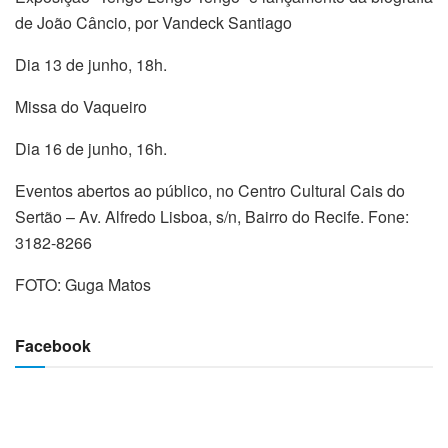
de João Câncio, por Vandeck Santiago
Dia 13 de junho, 18h.
Missa do Vaqueiro
Dia 16 de junho, 16h.
Eventos abertos ao público, no Centro Cultural Cais do
Sertão – Av. Alfredo Lisboa, s/n, Bairro do Recife. Fone:
3182-8266
FOTO: Guga Matos
Facebook