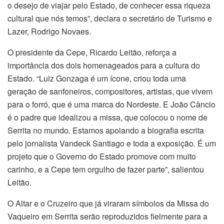
o desejo de viajar pelo Estado, de conhecer essa riqueza
cultural que nós temos”, declara o secretário de Turismo e
Lazer, Rodrigo Novaes.
O presidente da Cepe, Ricardo Leitão, reforça a
importância dos dois homenageados para a cultura do
Estado. “Luiz Gonzaga é um ícone, criou toda uma
geração de sanfoneiros, compositores, artistas, que vivem
para o forró, que é uma marca do Nordeste. E João Câncio
é o padre que idealizou a missa, que colocou o nome de
Serrita no mundo. Estamos apoiando a biografia escrita
pelo jornalista Vandeck Santiago e toda a exposição. É um
projeto que o Governo do Estado promove com muito
carinho, e a Cepe tem orgulho de fazer parte”, salientou
Leitão.
O Altar e o Cruzeiro que já viraram símbolos da Missa do
Vaqueiro em Serrita serão reproduzidos fielmente para a