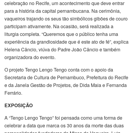
celebração no Recife, um acontecimento que deve entrar
para a história da capital pernambucana. Na cerimônia,
vaqueiros trajando os seus tão
simbólicos gibões de couro
participam ativamente. Na ocasião, será realizada a
liturgia completa. “Queremos que o público tenha uma
experiência da grandiosidade que é este ato de fé”, explica
Helena Câncio, viúva do Padre João Câncio e também
organizadora do evento.
O projeto Tengo Lengo Tengo conta com o apoio da
Secretaria de Cultura de Pernambuco, Prefeitura do Recife
e da Janela Gestão de Projetos, de Dida Maia e Fernanda
Ferrário.
EXPOSIÇÃO
A “Tengo Lengo Tengo” foi pensada como uma forma de
celebrar a data que marca os 30 anos da morte das duas