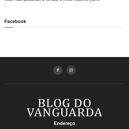
Facebook
Endereço