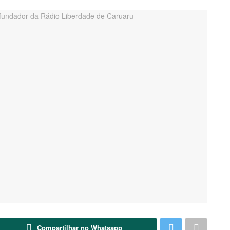
Compartilhar no Whatsapp