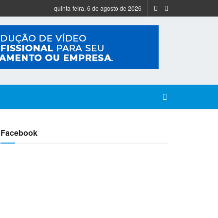
quinta-feira, 6 de agosto de 2026
Facebook