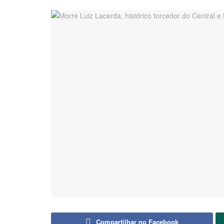
Compartilhar no Facebook