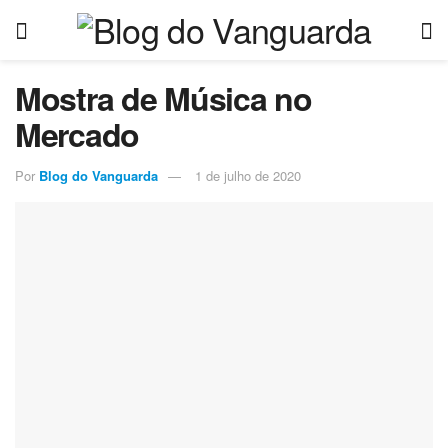
Mostra de Música no
Mercado
Por
Blog do Vanguarda
1 de julho de 2020