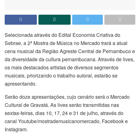
Selecionada através do Edital Economia Criativa do
Sebrae, a 2ª Mostra de Música no Mercado trará a atual
cena musical da Região Agreste Central de Pernambuco e
da diversidade da cultura pernambucana. Através de lives,
os mais destacados artistas de diversos segmentos
musicais, priorizando o trabalho autoral, estarão se
apresentando.
Serão doze apresentações, cujo cenário será o Mercado
Cultural de Gravatá. As lives serão transmitidas nas
sextas-feiras, dias 10, 17, 24 e 31 de julho, através do
canal Youtube/mostrademusicanomercado, Facebook e
Instagram.