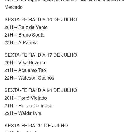
Mercado
SEXTA-FEIRA: DIA 10 DE JULHO
20H – Raiz de Vento
21H – Bruno Souto
22H – A Panela
SEXTA-FEIRA: DIA 17 DE JULHO
20H – Vika Bezerra
21H – Acalanto Trio
22H – Waleson Queirós
SEXTA-FEIRA: DIA 24 DE JULHO
20H – Forró Violado
21H – Rei do Cangaço
22H – Waldir Lyra
SEXTA-FEIRA: 31 DE JULHO