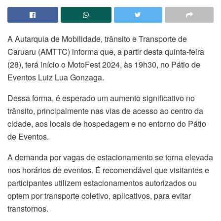
A Autarquia de Mobilidade, trânsito e Transporte de
Caruaru (AMTTC) informa que, a partir desta quinta-feira
(28), terá início o MotoFest 2024, às 19h30, no Pátio de
Eventos Luiz Lua Gonzaga.
Dessa forma, é esperado um aumento significativo no
trânsito, principalmente nas vias de acesso ao centro da
cidade, aos locais de hospedagem e no entorno do Pátio
de Eventos.
A demanda por vagas de estacionamento se torna elevada
nos horários de eventos. É recomendável que visitantes e
participantes utilizem estacionamentos autorizados ou
optem por transporte coletivo, aplicativos, para evitar
transtornos.