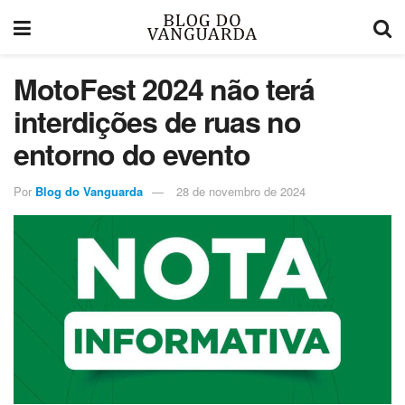
MotoFest 2024 não terá
interdições de ruas no
entorno do evento
Por
Blog do Vanguarda
28 de novembro de 2024