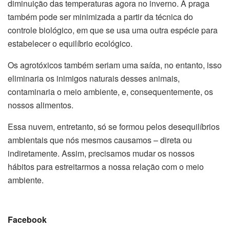
diminuição das temperaturas agora no inverno. A praga
também pode ser minimizada a partir da técnica do
controle biológico, em que se usa uma outra espécie para
estabelecer o equilíbrio ecológico.
Os agrotóxicos também seriam uma saída, no entanto, isso
eliminaria os inimigos naturais desses animais,
contaminaria o meio ambiente, e, consequentemente, os
nossos alimentos.
Essa nuvem, entretanto, só se formou pelos desequilíbrios
ambientais que nós mesmos causamos – direta ou
indiretamente. Assim, precisamos mudar os nossos
hábitos para estreitarmos a nossa relação com o meio
ambiente.
Facebook