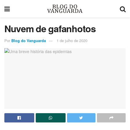
Nuvem de gafanhotos
Por
Blog do Vanguarda
1 de julho de 2020