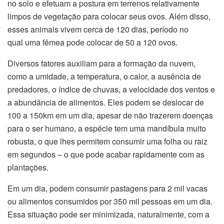
no solo e efetuam a postura em terrenos relativamente
limpos de vegetação para colocar seus ovos. Além disso,
esses animais vivem cerca de 120 dias, período no
qual uma fêmea pode colocar de 50 a 120 ovos.
Diversos fatores auxiliam para a formação da nuvem,
como a umidade, a temperatura, o calor, a ausência de
predadores, o índice de chuvas, a velocidade dos ventos e
a abundância de alimentos. Eles podem se deslocar de
100 a 150km em um dia, apesar de não trazerem doenças
para o ser humano, a espécie tem uma mandíbula muito
robusta, o que lhes permitem consumir uma folha ou raiz
em segundos – o que pode acabar rapidamente com as
plantações.
Em um dia, podem consumir pastagens para 2 mil vacas
ou alimentos consumidos por 350 mil pessoas em um dia.
Essa situação pode ser minimizada, naturalmente, com a