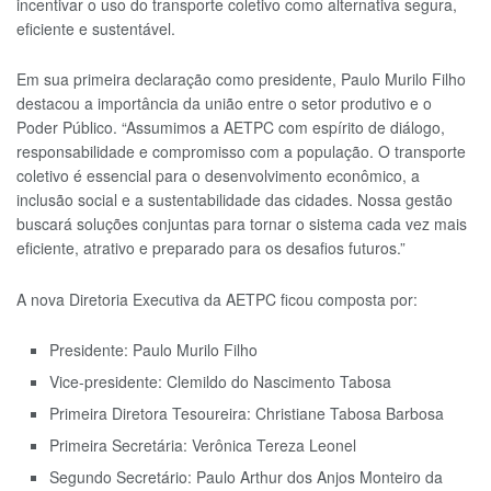
incentivar o uso do transporte coletivo como alternativa segura,
eficiente e sustentável.
Em sua primeira declaração como presidente, Paulo Murilo Filho
destacou a importância da união entre o setor produtivo e o
Poder Público. “Assumimos a AETPC com espírito de diálogo,
responsabilidade e compromisso com a população. O transporte
coletivo é essencial para o desenvolvimento econômico, a
inclusão social e a sustentabilidade das cidades. Nossa gestão
buscará soluções conjuntas para tornar o sistema cada vez mais
eficiente, atrativo e preparado para os desafios futuros.”
A nova Diretoria Executiva da AETPC ficou composta por:
Presidente: Paulo Murilo Filho
Vice-presidente: Clemildo do Nascimento Tabosa
Primeira Diretora Tesoureira: Christiane Tabosa Barbosa
Primeira Secretária: Verônica Tereza Leonel
Segundo Secretário: Paulo Arthur dos Anjos Monteiro da