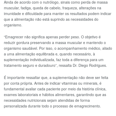
Ainda de acordo com o nutrólogo, sinais como perda de massa
muscular, fadiga, queda de cabelo, fraqueza, alterações na
imunidade e dificuldade para manter os resultados podem indicar
que a alimentação não está suprindo as necessidades do
organismo.
“Emagrecer não significa apenas perder peso. O objetivo é
reduzir gordura preservando a massa muscular e mantendo o
organismo saudável. Por isso, o acompanhamento médico, aliado
a uma alimentação equilibrada e, quando necessário, à
suplementação individualizada, faz toda a diferença para um
tratamento seguro e duradouro”, ressalta Dr. Diego Rodrigues.
É importante ressaltar que, a suplementação não deve ser feita
por conta própria. Antes de indicar vitaminas ou minerais, é
fundamental avaliar cada paciente por meio da história clínica,
exames laboratoriais e hábitos alimentares, garantindo que as
necessidades nutricionais sejam atendidas de forma
personalizada durante todo o processo de emagrecimento.