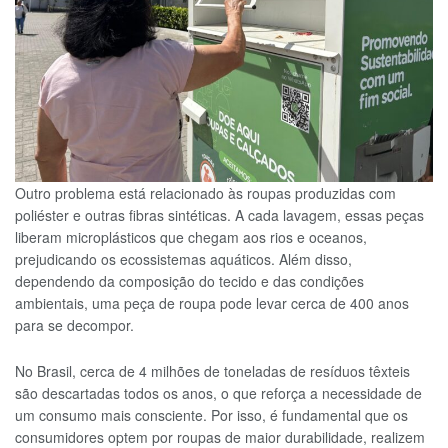
Outro problema está relacionado às roupas produzidas com
poliéster e outras fibras sintéticas. A cada lavagem, essas peças
liberam microplásticos que chegam aos rios e oceanos,
prejudicando os ecossistemas aquáticos. Além disso,
dependendo da composição do tecido e das condições
ambientais, uma peça de roupa pode levar cerca de 400 anos
para se decompor.
No Brasil, cerca de 4 milhões de toneladas de resíduos têxteis
são descartadas todos os anos, o que reforça a necessidade de
um consumo mais consciente. Por isso, é fundamental que os
consumidores optem por roupas de maior durabilidade, realizem