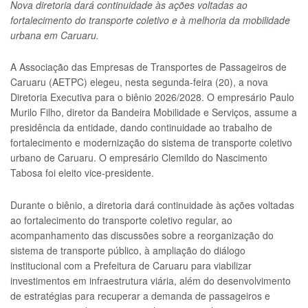
Nova diretoria dará continuidade às ações voltadas ao
fortalecimento do transporte coletivo e à melhoria da mobilidade
urbana em Caruaru.
A Associação das Empresas de Transportes de Passageiros de
Caruaru (AETPC) elegeu, nesta segunda-feira (20), a nova
Diretoria Executiva para o biênio 2026/2028. O empresário Paulo
Murilo Filho, diretor da Bandeira Mobilidade e Serviços, assume a
presidência da entidade, dando continuidade ao trabalho de
fortalecimento e modernização do sistema de transporte coletivo
urbano de Caruaru. O empresário Clemildo do Nascimento
Tabosa foi eleito vice-presidente.
Durante o biênio, a diretoria dará continuidade às ações voltadas
ao fortalecimento do transporte coletivo regular, ao
acompanhamento das discussões sobre a reorganização do
sistema de transporte público, à ampliação do diálogo
institucional com a Prefeitura de Caruaru para viabilizar
investimentos em infraestrutura viária, além do desenvolvimento
de estratégias para recuperar a demanda de passageiros e