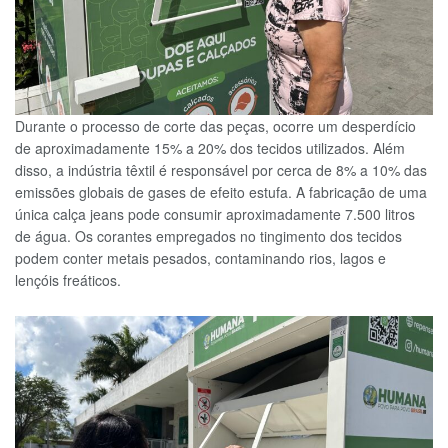
Durante o processo de corte das peças, ocorre um desperdício
de aproximadamente 15% a 20% dos tecidos utilizados. Além
disso, a indústria têxtil é responsável por cerca de 8% a 10% das
emissões globais de gases de efeito estufa. A fabricação de uma
única calça jeans pode consumir aproximadamente 7.500 litros
de água. Os corantes empregados no tingimento dos tecidos
podem conter metais pesados, contaminando rios, lagos e
lençóis freáticos.