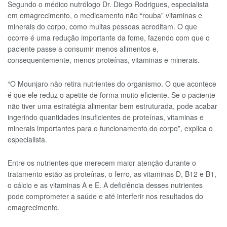
Segundo o médico nutrólogo Dr. Diego Rodrigues, especialista
em emagrecimento, o medicamento não “rouba” vitaminas e
minerais do corpo, como muitas pessoas acreditam. O que
ocorre é uma redução importante da fome, fazendo com que o
paciente passe a consumir menos alimentos e,
consequentemente, menos proteínas, vitaminas e minerais.
“O Mounjaro não retira nutrientes do organismo. O que acontece
é que ele reduz o apetite de forma muito eficiente. Se o paciente
não tiver uma estratégia alimentar bem estruturada, pode acabar
ingerindo quantidades insuficientes de proteínas, vitaminas e
minerais importantes para o funcionamento do corpo”, explica o
especialista.
Entre os nutrientes que merecem maior atenção durante o
tratamento estão as proteínas, o ferro, as vitaminas D, B12 e B1,
o cálcio e as vitaminas A e E. A deficiência desses nutrientes
pode comprometer a saúde e até interferir nos resultados do
emagrecimento.