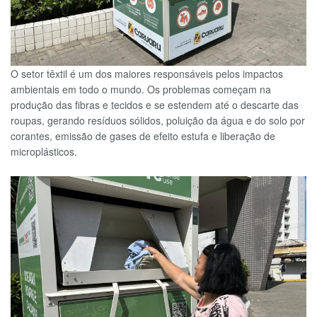
O setor têxtil é um dos maiores responsáveis pelos impactos
ambientais em todo o mundo. Os problemas começam na
produção das fibras e tecidos e se estendem até o descarte das
roupas, gerando resíduos sólidos, poluição da água e do solo por
corantes, emissão de gases de efeito estufa e liberação de
microplásticos.