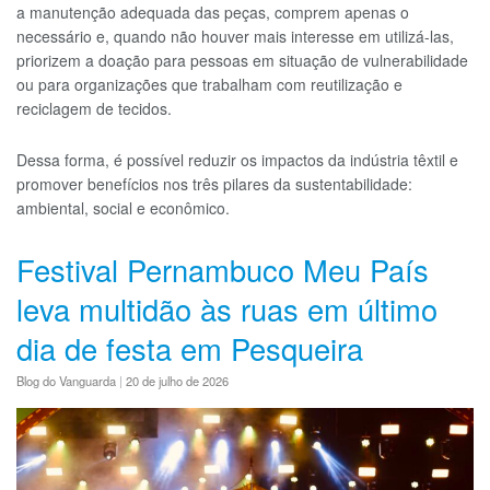
a manutenção adequada das peças, comprem apenas o
necessário e, quando não houver mais interesse em utilizá-las,
priorizem a doação para pessoas em situação de vulnerabilidade
ou para organizações que trabalham com reutilização e
reciclagem de tecidos.
Dessa forma, é possível reduzir os impactos da indústria têxtil e
promover benefícios nos três pilares da sustentabilidade:
ambiental, social e econômico.
Festival Pernambuco Meu País
leva multidão às ruas em último
dia de festa em Pesqueira
Blog do Vanguarda
|
20 de julho de 2026