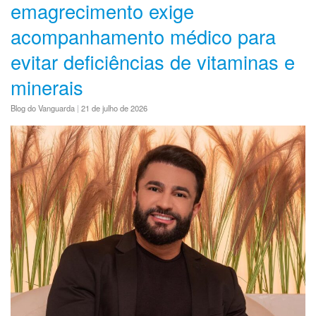
emagrecimento exige
acompanhamento médico para
evitar deficiências de vitaminas e
minerais
Blog do Vanguarda
|
21 de julho de 2026