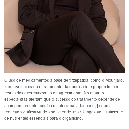
O uso de medicamentos à base de tirzepatida, como o Mounjaro,
tem revolucionado o tratamento da obesidade e proporcionado
resultados expressivos no emagrecimento. No entanto,
especialistas alertam que o sucesso do tratamento depende de
acompanhamento médico e nutricional adequado, já que a
redução significativa do apetite pode levar à ingestão insuficiente
de nutrientes essenciais para o organismo.