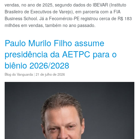
vendas, no ano de 2025, segundo dados do IBEVAR (Instituto
Brasileiro de Executivos de Varejo), em parceria com a FIA
Business School. Já a Fecomércio-PE registrou cerca de R$ 183
milhões em vendas, também no ano passado.
Paulo Murilo Filho assume
presidência da AETPC para o
biênio 2026/2028
Blog do Vanguarda
|
21 de julho de 2026