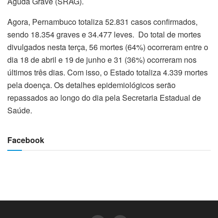
Aguda Grave (SRAG).
Agora, Pernambuco totaliza 52.831 casos confirmados,
sendo 18.354 graves e 34.477 leves. Do total de mortes
divulgados nesta terça, 56 mortes (64%) ocorreram entre o
dia 18 de abril e 19 de junho e 31 (36%) ocorreram nos
últimos três dias. Com isso, o Estado totaliza 4.339 mortes
pela doença. Os detalhes epidemiológicos serão
repassados ao longo do dia pela Secretaria Estadual de
Saúde.
Facebook