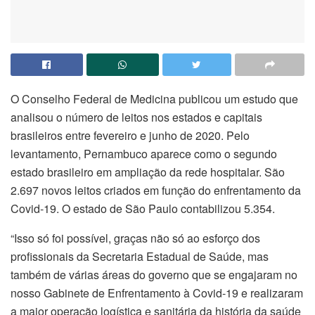
O Conselho Federal de Medicina publicou um estudo que
analisou o número de leitos nos estados e capitais
brasileiros entre fevereiro e junho de 2020. Pelo
levantamento, Pernambuco aparece como o segundo
estado brasileiro em ampliação da rede hospitalar. São
2.697 novos leitos criados em função do enfrentamento da
Covid-19. O estado de São Paulo contabilizou 5.354.
“Isso só foi possível, graças não só ao esforço dos
profissionais da Secretaria Estadual de Saúde, mas
também de várias áreas do governo que se engajaram no
nosso Gabinete de Enfrentamento à Covid-19 e realizaram
a maior operação logística e sanitária da história da saúde