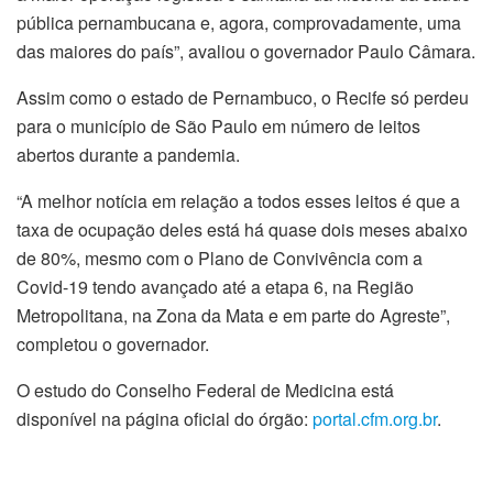
pública pernambucana e, agora, comprovadamente, uma
das maiores do país”, avaliou o governador Paulo Câmara.
Assim como o estado de Pernambuco, o Recife só perdeu
para o município de São Paulo em número de leitos
abertos durante a pandemia.
“A melhor notícia em relação a todos esses leitos é que a
taxa de ocupação deles está há quase dois meses abaixo
de 80%, mesmo com o Plano de Convivência com a
Covid-19 tendo avançado até a etapa 6, na Região
Metropolitana, na Zona da Mata e em parte do Agreste”,
completou o governador.
O estudo do Conselho Federal de Medicina está
disponível na página oficial do órgão:
portal.cfm.org.br
.