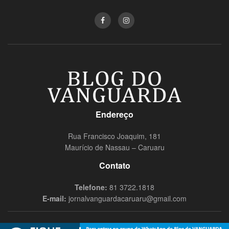
Endereço
Rua Francisco Joaquim, 181
Maurício de Nassau – Caruaru
Contato
Telefone:
81 3722.1818
E-mail:
jornalvanguardacaruaru@gmail.com