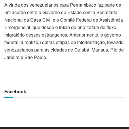
A vinda dos venezuelanos para Pernambuco faz parte de
um acordo entre o Governo do Estado com a Secretaria
Nacional da Casa Civil e o Comitê Federal de Assistência
Emergencial, que desde o início do ano tratam do fluxo
migratório desses estrangeiros. Anteriormente, o governo
federal já realizou outras etapas de interiorização, levando
venezuelanos para as cidades de Cuiabá, Manaus, Rio de
Janeiro e São Paulo.
Facebook