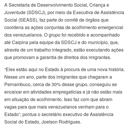
A Secretaria de Desenvolvimento Social, Criança e
Juventude (SDSCJ), por meio da Executiva de Assistência
Social (SEASS), faz parte do comitê de órgãos que
coordena as ações conjuntas de acolhimento emergencial
dos venezuelanos. O grupo foi recebido e acompanhado
até Carpina pela equipe da SDSCJ e do município, que,
através de um trabalho integrado, estão executando ações
que promovam a garantia de direitos dos imigrantes.
“Eles estão aqui no Estado à procura de uma nova história.
Nesse um ano, parte dos imigrantes que chegaram a
Pernambuco, cerca de 30% desse grupo, conseguiu se
encaixar em atividades empregatícias e já não estão mais
em situação de acolhimento. Isso faz com que abram
vagas para que mais venezuelanos venham para o
Estado”, pontua o secretário executivo de Assistência
Social do Estado, Joelson Rodrigues.