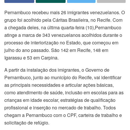
Pernambuco recebeu mais 26 imigrantes venezuelanos. O
grupo foi acolhido pela Cáritas Brasileira, no Recife. Com
a chegada deles, na última quarta-feira (10),Pernambuco
atinge a marca de 343 venezuelanos acolhidos durante o
processo de interiorização no Estado, que começou em
julho do ano passado. São 142 em Recife, 148 em
Igarassu e 53 em Carpina.
A partir da instalação dos imigrantes, o Governo de
Pernambuco, junto ao município do Recife, vai identificar
as principais necessidades e articular ações básicas,
como atendimento de saúde, inclusão em escolas para as
crianças em idade escolar, estratégias de qualificação
profissional e inserção no mercado de trabalho. Todos
chegam a Pernambuco com o CPF, carteira de trabalho e
solicitação de refúgio.