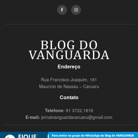
Endereço
Rua Francisco Joaquim, 181
Maurício de Nassau – Caruaru
Contato
Telefone:
81 3722.1818
E-mail:
jornalvanguardacaruaru@gmail.com