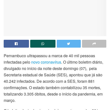
Pernambuco ultrapassou a marca de 40 mil pessoas
infectadas pelo
novo coronavírus
. O último boletim diário,
divulgado no início da noite deste domingo (07), pela
Secretaria estadual de Saúde (SES), apontou que já são
40.242 infectados. De acordo com a SES, foram 881
confirmações. O estado também contabilizou 35 mortes,
totalizando 3.305 óbitos, desde o início da pandemia, em
março.