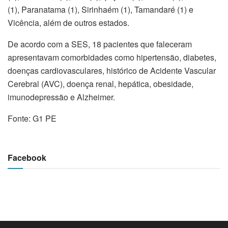
(1), Paranatama (1), Sirinhaém (1), Tamandaré (1) e
Vicência, além de outros estados.
De acordo com a SES, 18 pacientes que faleceram
apresentavam comorbidades como hipertensão, diabetes,
doenças cardiovasculares, histórico de Acidente Vascular
Cerebral (AVC), doença renal, hepática, obesidade,
imunodepressão e Alzheimer.
Fonte: G1 PE
Facebook