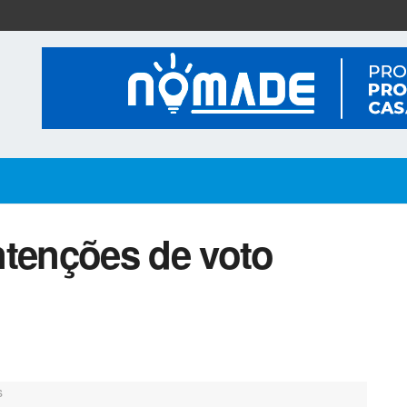
ntenções de voto