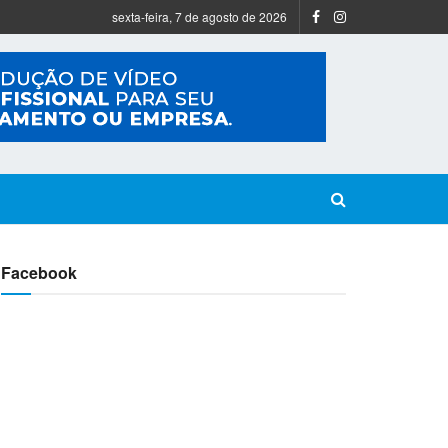
sexta-feira, 7 de agosto de 2026
Facebook