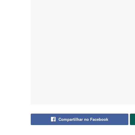
Compartilhar no Facebook