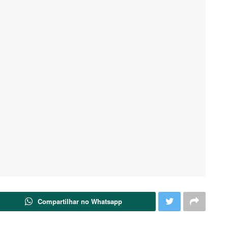
Compartilhar no Whatsapp