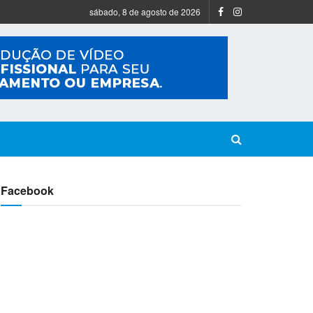
sábado, 8 de agosto de 2026
Facebook