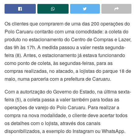
Os clientes que comprarem de uma das 200 operações do
Polo Caruaru contarão com uma comodidade: a coleta do
produto no estacionamento do Centro de Compras e Lazer,
das 9h às 17h. A medida passou a valer nesta segunda-
feira (8). Antes, o estacionamento já estava funcionando
como ponto de coleta, às segundas-feiras, para as
compras realizadas, no atacado, a lojistas do parque 18 de
maio, numa parceria com a prefeitura de Caruaru.
Com a autorização do Governo do Estado, na última sexta-
feira (5), a coleta passa a valer também para todas as
operações de varejo do Polo Caruaru. Para realizar a
compra na nova modalidade, o cliente deve acertar todos
os detalhes com o lojista, através dos canais
disponibilizados, a exemplo do Instagram ou WhatsApp.