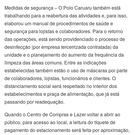
Medidas de segurança – O Polo Caruaru também está
trabalhando para a reabertura das atividades e, para isso,
elaborou um manual de procedimentos de saúde e
segurança para lojistas e colaboradores. Para o retorno
das operações, está sendo providenciado o processo de
desinfecção (por empresa terceirizada contratada) da
unidade e o planejamento do aumento da frequência da
limpeza das áreas comuns. Entre as indicações
estabelecidas também estão o uso de máscaras por parte
de colaboradores, lojistas, funcionários e clientes. O
distanciamento social será respeitado no interior dos
estabelecimentos e praça de alimentação, que já está
passando por readequação.
Quando o Centro de Compras e Lazer voltar a abrir ao
público, para acesso ao local, a leitura do tíquete de
pagamento do estacionamento será feita por aproximação,