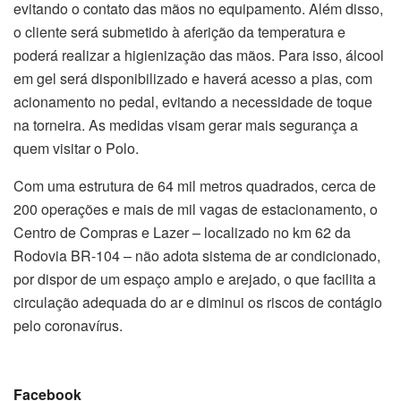
evitando o contato das mãos no equipamento. Além disso,
o cliente será submetido à aferição da temperatura e
poderá realizar a higienização das mãos. Para isso, álcool
em gel será disponibilizado e haverá acesso a pias, com
acionamento no pedal, evitando a necessidade de toque
na torneira. As medidas visam gerar mais segurança a
quem visitar o Polo.
Com uma estrutura de 64 mil metros quadrados, cerca de
200 operações e mais de mil vagas de estacionamento, o
Centro de Compras e Lazer – localizado no km 62 da
Rodovia BR-104 – não adota sistema de ar condicionado,
por dispor de um espaço amplo e arejado, o que facilita a
circulação adequada do ar e diminui os riscos de contágio
pelo coronavírus.
Facebook